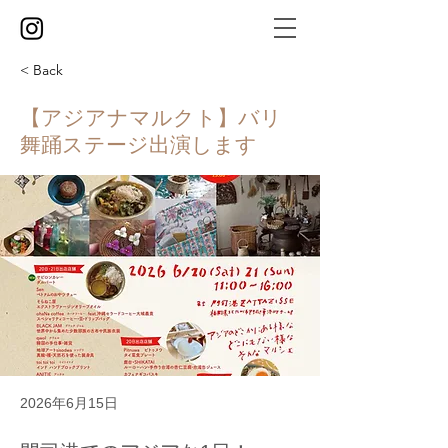
< Back
【アジアナマルクト】バリ
舞踊ステージ出演します
2026年6月15日