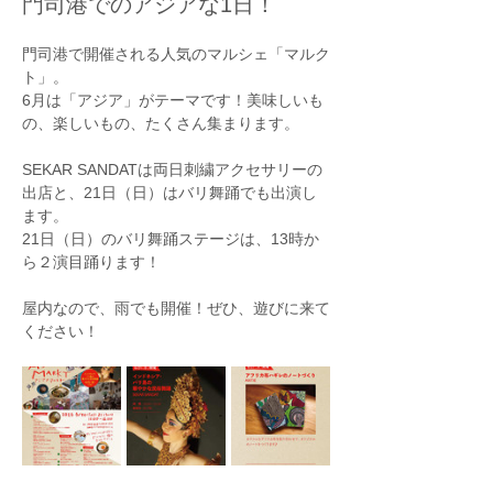
門司港でのアジアな1日！
門司港で開催される人気のマルシェ「マルク
ト」。
6月は「アジア」がテーマです！美味しいも
の、楽しいもの、たくさん集まります。
SEKAR SANDATは両日刺繍アクセサリーの
出店と、21日（日）はバリ舞踊でも出演し
ます。
21日（日）のバリ舞踊ステージは、13時か
ら２演目踊ります！
屋内なので、雨でも開催！ぜひ、遊びに来て
ください！