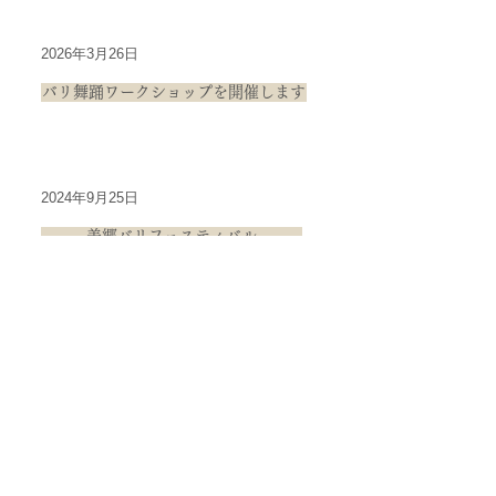
2026年3月26日
バリ舞踊ワークショップを開催します
2024年9月25日
美郷バリフェスティバル
2024年9月3日
福岡県香春町でのバリ舞踊レッスン
2024年8月31日